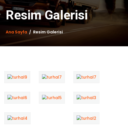
Resim Galerisi
Ana Sayfa
Resim Galerisi