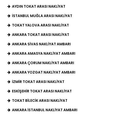
AYDIN TOKAT ARASI NAKLIYAT
İSTANBUL MUĞLA ARASI NAKLIYAT
TOKAT YALOVA ARASI NAKLIYAT
ANKARA TOKAT ARASI NAKLIYAT
ANKARA SIVAS NAKLIYAT AMBARI
ANKARA AMASYA NAKLIYAT AMBARI
ANKARA ÇORUM NAKLIYAT AMBARI
ANKARA YOZGAT NAKLIYAT AMBARI
İZMIR TOKAT ARASI NAKLIYAT
ESKIŞEHIR TOKAT ARASI NAKLIYAT
TOKAT BILECIK ARASI NAKLIYAT
ANKARA İSTANBUL NAKLIYAT AMBARI