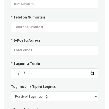
* Telefon Numarası
* E-Posta Adresi
* Taşınma Tarihi
Taşımacılık Tipini Seçiniz.